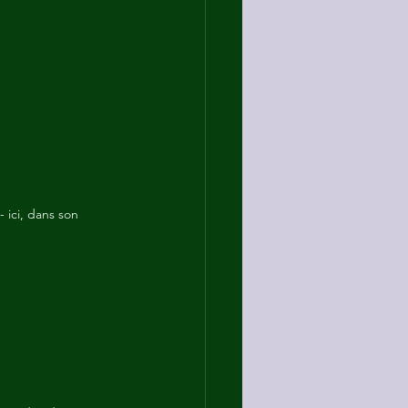
- ici, dans son 