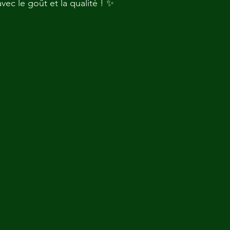
vec le goût et la qualité ! ✨