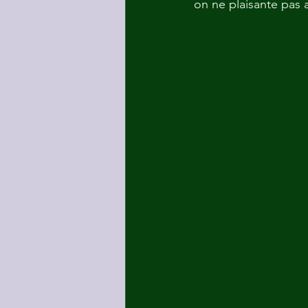
on ne plaisante pas a