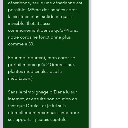
césarienne, seule une césarienne est 
possible. Même des années après, 
la cicatrice étant solide et quasi-
invisible. Il était aussi 
communément pensé qu'à 44 ans, 
notre corps ne fonctionne plus 
comme à 30. 
Pour moi pourtant, mon corps se 
portait mieux qu'à 20 (mercis aux 
plantes médicinales et à la 
méditation.)
Sans le témoignage d'Elena lu sur 
Internet, et ensuite son soutien en 
tant que Doula - et je lui suis 
éternellement reconnaissante pour 
ses apports - j'aurais capitulé. 