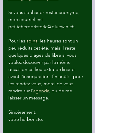
Si vous souhaitez rester anonyme, 
mon courriel est 
petiteherboristerie@bluewin.ch
Pour les 
soins
, les heures sont un 
peu réduits cet été, mais il reste 
quelques plages de libre si vous 
voulez découvrir par la même 
occasion ce lieu extra-ordinaire 
avant l'inauguration, fin août: - pour 
les rendez-vous, merci de vous 
rendre sur l'
agenda
, ou de me 
laisser un message.
Sincèrement,
votre herboriste.