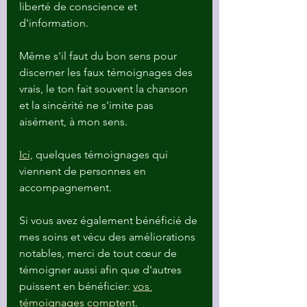
liberté de conscience et 
d'information.
Même s'il faut du bon sens pour 
discerner les faux témoignages des 
vrais, le ton fait souvent la chanson 
et la sincérité ne s'imite pas 
aisément, à mon sens.
Ici,
 quelques témoignages qui 
viennent de personnes en 
accompagnement. 
Si vous avez également bénéficié de 
mes soins et vécu des améliorations 
notables, merci de tout cœur de 
témoigner aussi afin que d'autres 
puissent en bénéficier: 
vos 
témoignages comptent
.