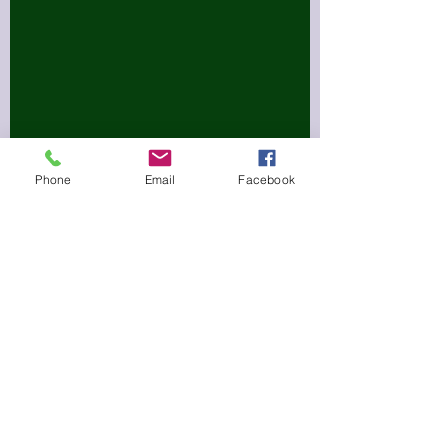
Phone
Email
Facebook