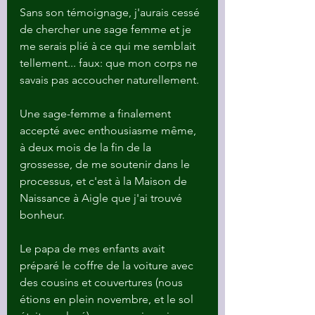
Sans son témoignage, j'aurais cessé 
de chercher une sage femme et je 
me serais plié à ce qui me semblait 
tellement... faux: que mon corps ne 
savais pas accoucher naturellement.
Une sage-femme a finalement 
accepté avec enthousiasme même, 
à deux mois de la fin de la 
grossesse, de me soutenir dans le 
processus, et c'est à la Maison de 
Naissance à Aigle que j'ai trouvé 
bonheur. 
Le papa de mes enfants avait 
préparé le coffre de la voiture avec 
des cousins et couvertures (nous 
étions en plein novembre, et le sol 