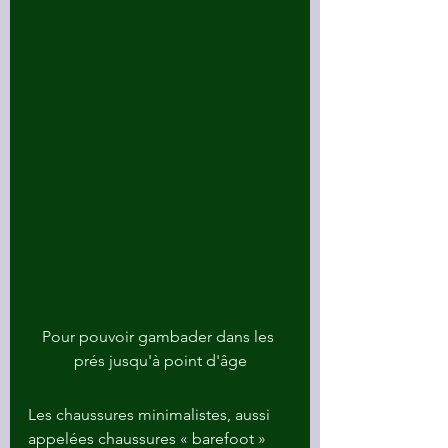
Pour pouvoir gambader dans les 
prés jusqu'à point d'âge
Les chaussures minimalistes, aussi 
appelées chaussures « barefoot » 