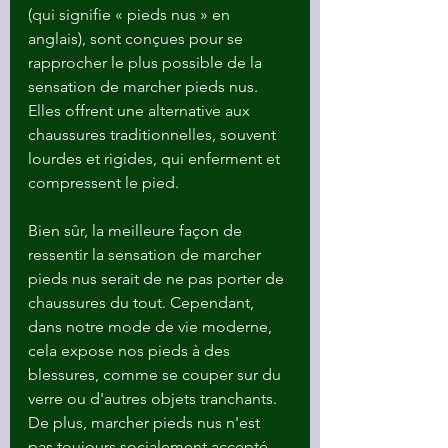
(qui signifie « pieds nus » en 
anglais), sont conçues pour se 
rapprocher le plus possible de la 
sensation de marcher pieds nus. 
Elles offrent une alternative aux 
chaussures traditionnelles, souvent 
lourdes et rigides, qui enferment et 
compressent le pied.
Bien sûr, la meilleure façon de 
ressentir la sensation de marcher 
pieds nus serait de ne pas porter de 
chaussures du tout. Cependant, 
dans notre mode de vie moderne, 
cela expose nos pieds à des 
blessures, comme se couper sur du 
verre ou d'autres objets tranchants. 
De plus, marcher pieds nus n'est 
pas toujours socialement accepté 