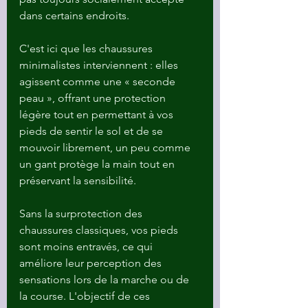
dans certains endroits.
C'est ici que les chaussures 
minimalistes interviennent : elles 
agissent comme une « seconde 
peau », offrant une protection 
légère tout en permettant à vos 
pieds de sentir le sol et de se 
mouvoir librement, un peu comme 
un gant protège la main tout en 
préservant la sensibilité.
Sans la surprotection des 
chaussures classiques, vos pieds 
sont moins entravés, ce qui 
améliore leur perception des 
sensations lors de la marche ou de 
la course. L'objectif de ces 