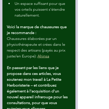
Un espace suffisant pour que 
vos orteils puissent s'étendre 
naturellement.
Voici la marque de chaussures que 
je recommande :
Chaussures élaborées par un 
physiothérapeute et crées dans le 
respect des artisans (payés au prix 
juste/en Europe): 
Ahinsa
En passant par les liens que je 
propose dans ces articles, vous 
soutenez mon travail à La Petite 
Herboristerie – et contribuez 
également à l'acquisition d'un 
nouvel appareil infrarouge pour les 
consultations, pour que vous 
puissiez vous allonger 