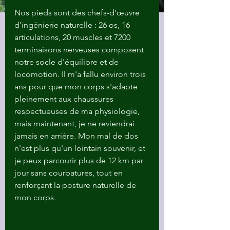
Nos pieds sont des chefs-d'œuvre 
d'ingénierie naturelle : 26 os, 16 
articulations, 20 muscles et 7200 
terminaisons nerveuses composent 
notre socle d'équilibre et de 
locomotion. Il m'a fallu environ trois 
ans pour que mon corps s'adapte 
pleinement aux chaussures 
respectueuses de ma physiologie, 
mais maintenant, je ne reviendrai 
jamais en arrière. Mon mal de dos 
n'est plus qu'un lointain souvenir, et 
je peux parcourir plus de 12 km par 
jour sans courbatures, tout en 
renforçant la posture naturelle de 
mon corps.