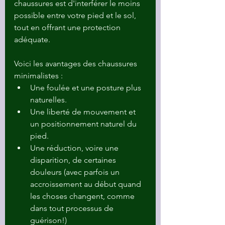
chaussures est d'interférer le moins 
possible entre votre pied et le sol, 
tout en offrant une protection 
adéquate.
Voici les avantages des chaussures 
minimalistes :
Une foulée et une posture plus 
naturelles.
Une liberté de mouvement et 
un positionnement naturel du 
pied.
Une réduction, voire une 
disparition, de certaines 
douleurs (avec parfois un 
accroissement au début quand 
les choses changent, comme 
dans tout processus de 
guérison!)