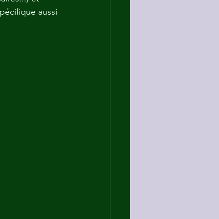
pécifique aussi 