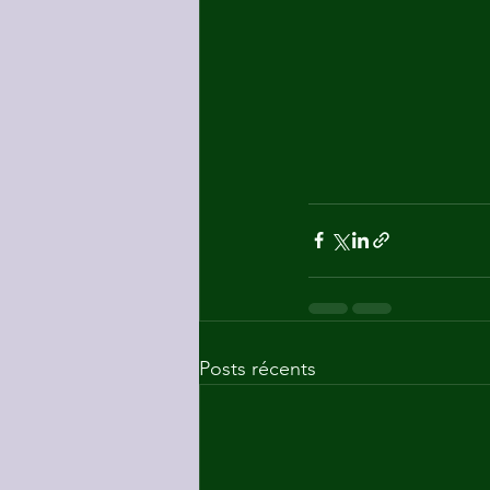
Posts récents