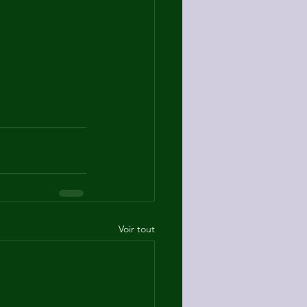
Voir tout