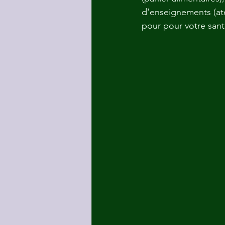
d'enseignements (ate
pour pour votre sant